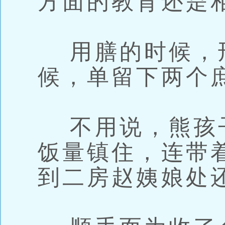
方面的教育还是
用膳的时候，
候，单留下两个
不用说，熊孩
饭量镇住，连带
到二房赵姨娘处