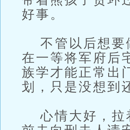
好事。
不管以后想要
在一等将军府后
族学才能正常出
划，只是没想到
心情大好，拉