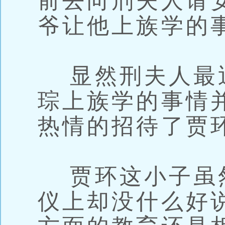
前去向刑夫人请
爷让他上族学的
显然刑夫人最
琮上族学的事情
热情的招待了贾
贾环这小子虽
仪上却没什么好