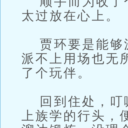
顺手而为收了
太过放在心上。
贾环要是能够
派不上用场也无
了个玩伴。
回到住处，叮
上族学的行头，