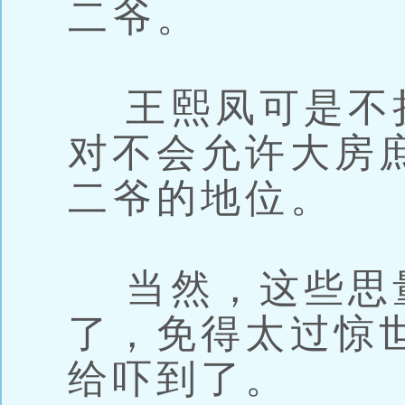
二爷。
王熙凤可是不
对不会允许大房
二爷的地位。
当然，这些思
了，免得太过惊
给吓到了。