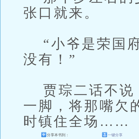
张口就来。
“小爷是荣国府
没有！”
贾琮二话不说
一脚，将那嘴欠
时镇住全场……
分享本书到：
一键分享