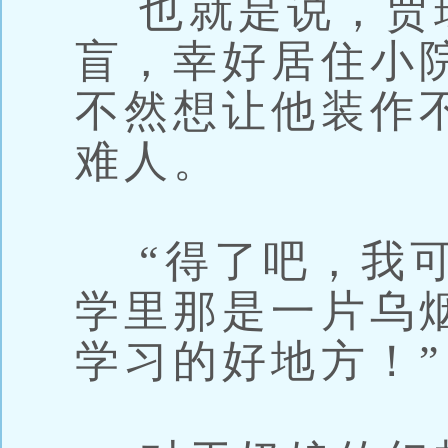
也就是说，贾
盲，幸好居住小
不然想让他装作
难人。
“得了吧，我可
学里那是一片乌
学习的好地方！”