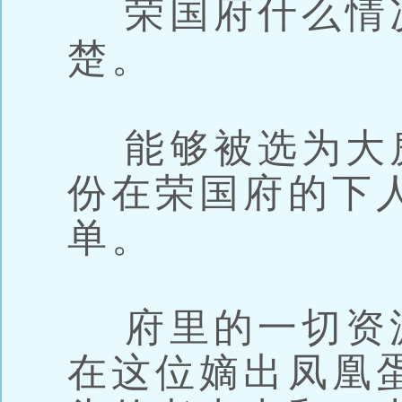
荣国府什么情
楚。
能够被选为大
份在荣国府的下
单。
府里的一切资
在这位嫡出凤凰