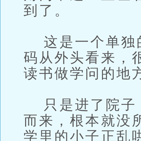
到了。
这是一个单独
码从外头看来，
读书做学问的地
只是进了院子
而来，根本就没
学里的小子正乱