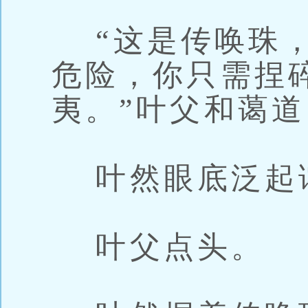
“这是传唤珠，
危险，你只需捏
夷。”叶父和蔼道
叶然眼底泛起诧
叶父点头。