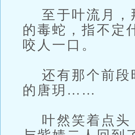
至于叶流月，
的毒蛇，指不定
咬人一口。
还有那个前段
的唐玥……
叶然笑着点头