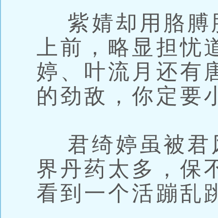
紫婧却用胳膊
上前，略显担忧
婷、叶流月还有
的劲敌，你定要
君绮婷虽被君
界丹药太多，保
看到一个活蹦乱