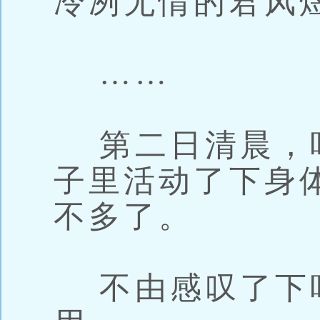
冷冽无情的君风
……
第二日清晨，
子里活动了下身
不多了。
不由感叹了下