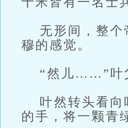
十米皆有一名士
无形间，整个
穆的感觉。
“然儿……”叶
叶然转头看向
的手，将一颗青