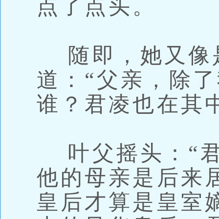
点了点头。
随即，她又像
道：“父亲，除
谁？君凌也在其
叶父摇头：“君
他的母亲是后来
皇后才算是皇室