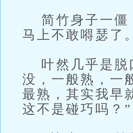
简竹身子一僵
马上不敢嘚瑟了
叶然几乎是脱口
没，一般熟，一
最熟，其实我早
这不是碰巧吗？”