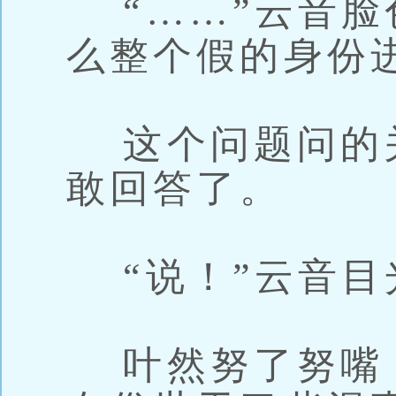
“……”云音脸
么整个假的身份
这个问题问的
敢回答了。
“说！”云音目
叶然努了努嘴，