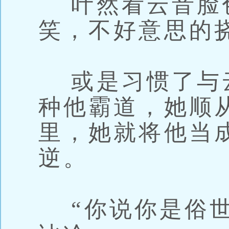
叶然看云音脸
笑，不好意思的
或是习惯了与
种他霸道，她顺
里，她就将他当
逆。
“你说你是俗世