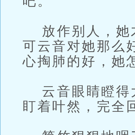
吧。”
放作别人，她
可云音对她那么
心掏肺的好，她
云音眼睛瞪得
盯着叶然，完全