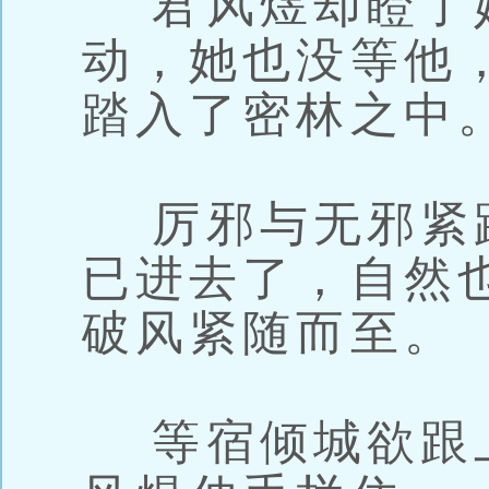
君风煜却瞪了
动，她也没等他
踏入了密林之中
厉邪与无邪紧
已进去了，自然
破风紧随而至。
等宿倾城欲跟