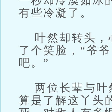
一秒却冷漠如冰
有些冷凝了。
叶然却转头，
了个笑脸，“爷
吧。”
两位长辈与叶
算是了解这丫头