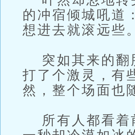
的冲宿倾城吼道
想进去就滚远些。
突如其来的翻
打了个激灵，有
然，整个场面也
所有人都看着