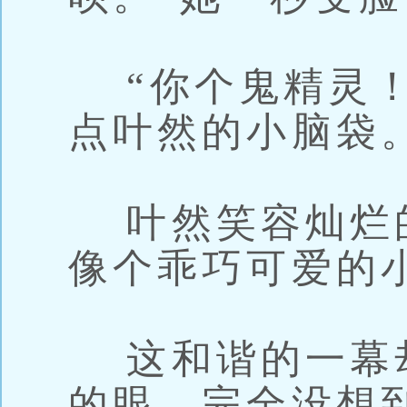
“你个鬼精灵！
点叶然的小脑袋
叶然笑容灿烂
像个乖巧可爱的
这和谐的一幕
的眼，完全没想到