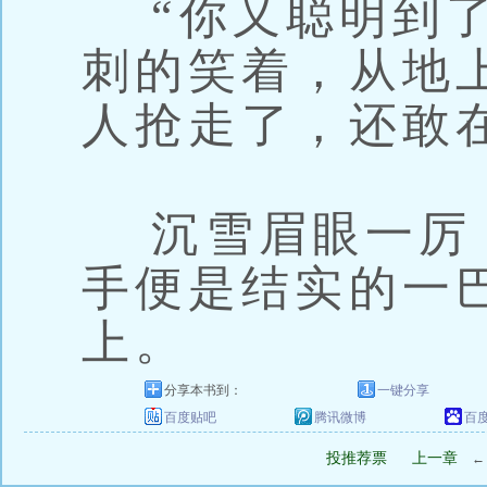
“你又聪明到了
刺的笑着，从地
人抢走了，还敢
沉雪眉眼一厉
手便是结实的一
上。
分享本书到：
一键分享
百度贴吧
腾讯微博
百
投推荐票
上一章