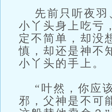
先前只听夜羽
小丫头身上吃亏
定不简单，却没
慎，却还是神不
小丫头的手上。
“叶然，你应该
邪，父神是不可