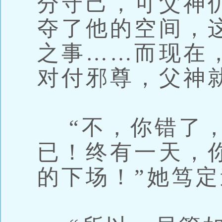
分守己，可父神
夺了他的空间，
之事……而现在
对付邪尊，父神
“不，你错了，
已！终有一天，
的下场！”她笃